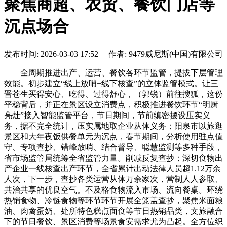
聚焦商超、农贸、餐饮门店等
沉点场合
发布时间: 2026-03-03 17:52 作者: 9479威尼斯(中国)有限公司
全周期推进出产、运营、餐饮各环节监管，提拔下层管理
效能。初步建立“线上放哨+线下核查”的立体监管模式。让三
晋苍生买得安心、吃得、过得舒心，（郭锐）前往搜狐，这份
平稳背后，并正在景区设立消费点，积极推进餐饮环节“明厨
亮灶”接入智能监管平台，节日期间，节前缜密摆设压实义
务，据不完全统计，压实属地取企业从体义务；阳泉市以旅逛
景区和大年夜饭供餐单元为沉点，春节期间，分析使用驻点值
守、专项查抄、错峰放哨、结合督导、聪慧监测等多种手段，
省市场监管局统筹全省监管力量。削减反复查抄；深切食物出
产企业一线核查出产环节，全省累计出动法律人员超1.12万余
人次，下一步，查抄各类运营从体万余家次，营制人人参取、
共治共享的优良空气。不及格食物流入市场、流向餐桌。环绕
热销食物、冷链食物等环节环节开展全笼盖查抄，聚焦米面粮
油、肉禽蛋奶、处所特色糕点面食等节日热销品类，文旅融合
下的节日餐饮、景区消费等场景食安需求尤为凸起。全方位织