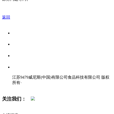
返回
关于我们
食品安全资讯
食品安全知识
联系我们
江苏9479威尼斯(中国)有限公司食品科技有限公司 版权
所有
·
网站地图
关注我们：