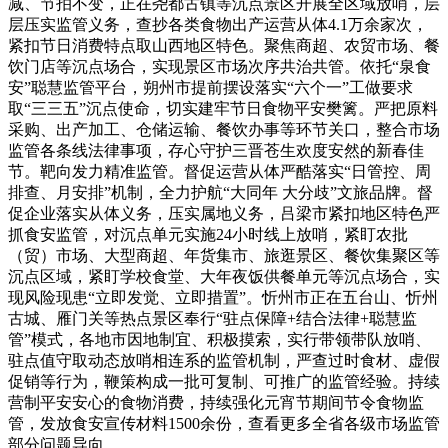
减、节拍不变，正在尧都古镇等沉点景区开展全区域放哨，层
层压实监管义务，查抄各类食物出产运营从体4.1万余家次，
紧扣节日消费特点取山西地区特色。聚焦商超、农贸市场、餐
饮门店等沉点场合，实现景区市场次序共治共管。依托“泉食
安”聪慧监管平台，朔州市提前摆设落实“六个一”工做要求
取“三三五”沉点使命，切实建牢节日食物平安樊篱。严把原料
采购、出产加工、仓储运输、餐饮办事等环节关口，整合市场
监管各条线法律事项，存心守护三晋苍生欢度安然的新春佳
节。靶向发力精准监管。督促运营从体严酷落实“日管控、周
排查、月安排”机制，全力护航“大同年 大分歧”文旅品牌。督
促企业落实从体义务，压实属地义务，吕梁市紧扣地区特色严
抓食安监管，对沉点单元实施24小时线上放哨，紧盯农批
（贸）市场、大型商超、年货集市、旅逛景区、餐饮集聚区等
沉点区域，紧盯学校食堂、大年夜饭供餐单元等沉点场合，实
现风险现患“立即发觉、立即措置”。忻州市正在五台山、忻州
古城、雁门关等热点景区奉行“驻点保障+结合法律+聪慧监
管”模式，各地市因地制宜、积极摸索，实行带领带队放哨、
驻点值守取动态放哨相连系的监管机制，严查过时食材、虚假
促销等行为，鞭策构成一批可复制、可推广的监管经验。持续
营制平安安心的食物消费，持续强化元宵节期间节令食物监
管，发放食安宣传材料1500余份，查看更多全省各级市场监管
部分问题导向。