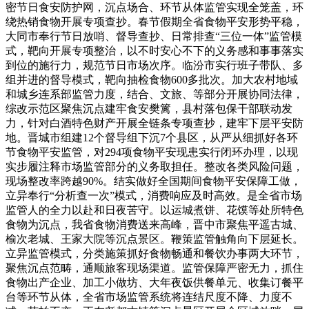
密节日食安防护网，沉点场合、环节从体监管实现全笼盖，环
绕热销食物开展专项查抄。春节假期全省食物平安形势平稳，
大同市奉行节日放哨、督导查抄、日常排查“三位一体”监管模
式，靶向开展专项整治，以不时安心不下的义务感和事事落实
到位的施行力，规范节日市场次序。临汾市实行班子带队、多
组并进的督导模式，靶向抽检食物600多批次。加大农村地域
和城乡连系部监管力度，结合、文旅、等部分开展协同法律，
综改示范区聚焦沉点建牢食安樊篱，县村落包保干部联动发
力，针对白酒特色财产开展全链条专项查抄，建牢下层平安防
地。晋城市组建12个督导组下沉7个县区，从严从细抓好各环
节食物平安监管，对294项食物平安现患实行闭环办理，以现
实步履注释市场监管部分的义务取担任。整改各类风险问题，
现场整改率跨越90%。结实做好全国期间食物平安保障工做，
立异奉行“分析查一次”模式，消费响应及时高效。是全省市场
监管人的全力以赴和日夜苦守。以运城煮饼、花馍等处所特色
食物为沉点，我省食物消费送来高峰，晋中市聚焦平遥古城、
榆次老城、王家大院等沉点景区。鞭策监管触角向下层延长。
立异监管模式，分类施策抓好食物畅通和餐饮办事两大环节，
聚焦沉点范畴，通顺旅客现场渠道。监管保障严密无力，抓住
食物出产企业、加工小做坊、大年夜饭供餐单元、收集订餐平
台等环节从体，全省市场监管系统将连结尺度不降、力度不