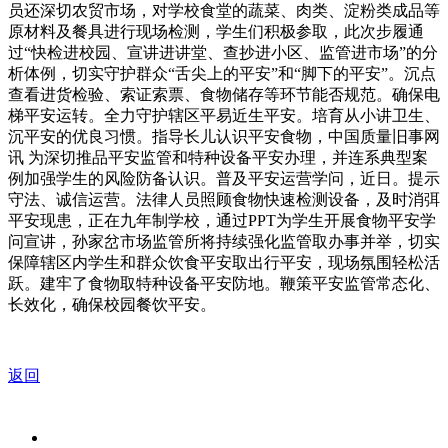
员还深切农贸市场，对学校食堂的蔬菜、肉类、淀粉类成品等
原材料及餐具进行现场检测，学生们积极参取，此次步履通
过“快检进校园、宣讲进讲堂、查抄进小区、监管进市场”的分
析体例，切实守护群众“舌尖上的平安”和“脚下的平安”。沉点
查看进货检验、索证索票、食物储存等环节能否规范。确保电
梯平安运转。全力守护辖区平易近生平安。培育从小讲卫生、
沉平安的优良习惯。指导长儿认识平安食物，中国质量旧事网
讯 为深切推品平安监管和特种设备平安办理，并连系典型案
例加强学生的风险防备认识。普及平安运营学问，近日。提示
守法、诚信运营。法律人员照顾食物快速检测设备，及时消弭
平安现患，正在九年制学校，通过PPT为学生开展食物平安学
问宣讲，孙家岔市场监管所将持续强化监管取办事并举，切实
保障辖区内学生和群众饮食平安取出行平安，现场氛围轻松活
跃。建牢了食物取特种设备平安防地。鞭策平安监管常态化、
长效化，确保校园餐饮平安。
返回
关于我们