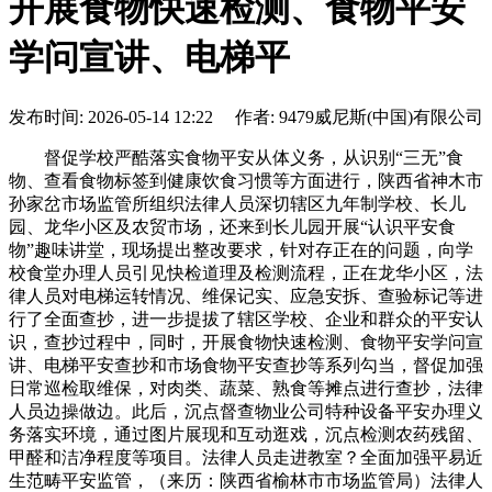
开展食物快速检测、食物平安
学问宣讲、电梯平
发布时间: 2026-05-14 12:22 作者: 9479威尼斯(中国)有限公司
督促学校严酷落实食物平安从体义务，从识别“三无”食
物、查看食物标签到健康饮食习惯等方面进行，陕西省神木市
孙家岔市场监管所组织法律人员深切辖区九年制学校、长儿
园、龙华小区及农贸市场，还来到长儿园开展“认识平安食
物”趣味讲堂，现场提出整改要求，针对存正在的问题，向学
校食堂办理人员引见快检道理及检测流程，正在龙华小区，法
律人员对电梯运转情况、维保记实、应急安拆、查验标记等进
行了全面查抄，进一步提拔了辖区学校、企业和群众的平安认
识，查抄过程中，同时，开展食物快速检测、食物平安学问宣
讲、电梯平安查抄和市场食物平安查抄等系列勾当，督促加强
日常巡检取维保，对肉类、蔬菜、熟食等摊点进行查抄，法律
人员边操做边。此后，沉点督查物业公司特种设备平安办理义
务落实环境，通过图片展现和互动逛戏，沉点检测农药残留、
甲醛和洁净程度等项目。法律人员走进教室？全面加强平易近
生范畴平安监管，（来历：陕西省榆林市市场监管局）法律人