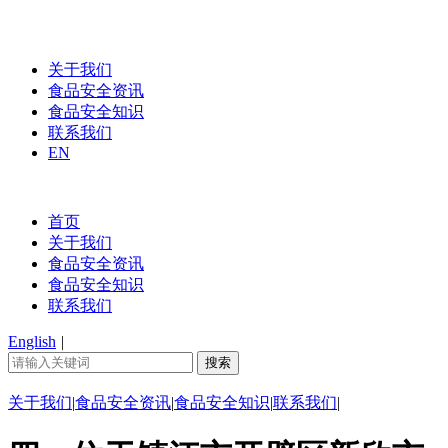
关于我们
食品安全资讯
食品安全知识
联系我们
EN
首页
关于我们
食品安全资讯
食品安全知识
联系我们
English
|
关于我们
|
食品安全资讯
|
食品安全知识
|
联系我们
|