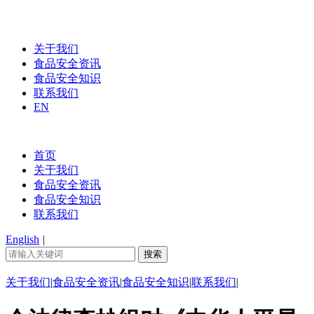
关于我们
食品安全资讯
食品安全知识
联系我们
EN
首页
关于我们
食品安全资讯
食品安全知识
联系我们
English
|
关于我们
|
食品安全资讯
|
食品安全知识
|
联系我们
|