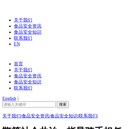
关于我们
食品安全资讯
食品安全知识
联系我们
EN
首页
关于我们
食品安全资讯
食品安全知识
联系我们
English
|
关于我们
|
食品安全资讯
|
食品安全知识
|
联系我们
|