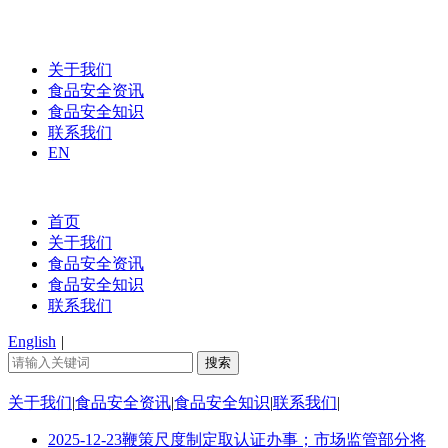
关于我们
食品安全资讯
食品安全知识
联系我们
EN
首页
关于我们
食品安全资讯
食品安全知识
联系我们
English
|
关于我们
|
食品安全资讯
|
食品安全知识
|
联系我们
|
2025-12-23
鞭策尺度制定取认证办事；市场监管部分将