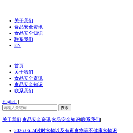
关于我们
食品安全资讯
食品安全知识
联系我们
EN
首页
关于我们
食品安全资讯
食品安全知识
联系我们
English
|
关于我们
|
食品安全资讯
|
食品安全知识
|
联系我们
|
2026-06-24
过时食物以及有毒食物等不健康食物识