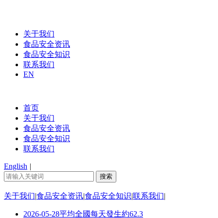
关于我们
食品安全资讯
食品安全知识
联系我们
EN
首页
关于我们
食品安全资讯
食品安全知识
联系我们
English
|
关于我们
|
食品安全资讯
|
食品安全知识
|
联系我们
|
2026-05-28
平均全國每天發生約62.3