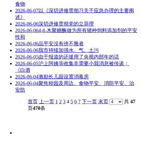
食物
2026-06-07
以《深切进修贯彻习关于应急办理的主要阐
述》
2026-06-06
深切进修贯彻党的立异理
2026-06-06
4-β-木聚糖酶做为所有猪种饲料添加剂的平安
性和
2026-06-06
品平安没有傍不雅者
2026-06-06
我市持续加强水、气、土污
2026-06-05
由于报道的还援用了央视内部年的话
2026-06-05
沪上阿姨等收集非需要小我消息被传递；
《白酒
2026-06-04
激励长儿园设置消毒房
2026-06-04
聚焦校园及周边、食物平安、消防平安、治
安防
首页
上一页
1
2
3
4
5
6
7
下一页
末页
共
47
页
470
条
关于我们